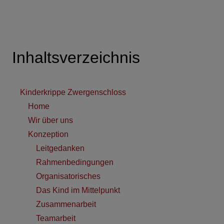
Inhaltsverzeichnis
Kinderkrippe Zwergenschloss
Home
Wir über uns
Konzeption
Leitgedanken
Rahmenbedingungen
Organisatorisches
Das Kind im Mittelpunkt
Zusammenarbeit
Teamarbeit