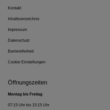
Kontakt
Inhaltsverzeichnis
Impressum
Datenschutz
Barrierefreiheit
Cookie Einstellungen
Öffnungszeiten
Montag bis Freitag
07:15 Uhr bis 15:15 Uhr