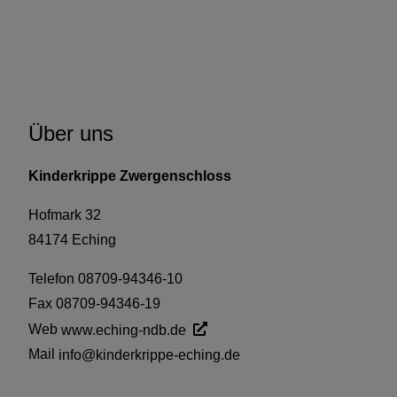
Über uns
Kinderkrippe Zwergenschloss
Hofmark 32
84174 Eching
Telefon 08709-94346-10
Fax 08709-94346-19
Web
www.eching-ndb.de
Mail
info@kinderkrippe-eching.de